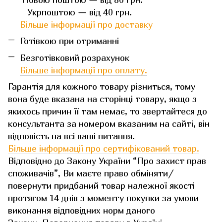
Укрпоштою — від 40 грн.
Більше інформації про доставку
Готівкою при отриманні
Безготівковий розрахунок
Більше інформації про оплату.
Гарантія для кожного товару різниться, тому
вона буде вказана на сторінці товару, якщо з
якихось причин її там немає, то звертайтеся до
консультанта за номером вказаним на сайті, він
відповість на всі ваші питання.
Більше інформації про сертифікований товар.
Відповідно до Закону України “Про захист прав
споживачів”, Ви маєте право обміняти/
повернути придбаний товар належної якості
протягом 14 днів з моменту покупки за умови
виконання відповідних норм даного