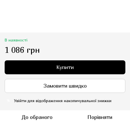
В наявності
1 086 грн
Купити
Замовити швидко
Увійти
для відображення накопичувальної знижки
%
До обраного
Порівняти