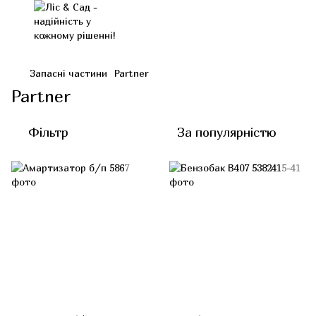
Запасні частини
Partner
Partner
Фільтр
За популярністю