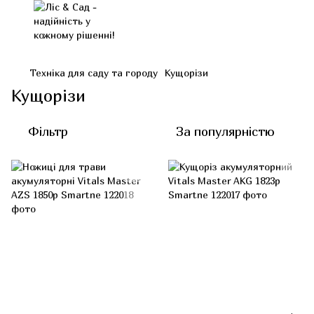
Техніка для саду та городу
Кущорізи
Кущорізи
Фільтр
За популярністю