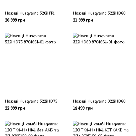
Ножиці Husqvarna 520iHT4
Ножиці Husqvarna 522iHD60
26 999 грн
21 999 грн
Ножиці Husqvarna 522iHD75
Ножиці Husqvarna 322iHD60
22 999 грн
14 499 грн