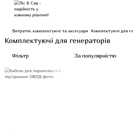
Витратні, комплектуючі та аксесуари
Комплектуючі для г
Комплектуючі для генераторів
Фільтр
За популярністю