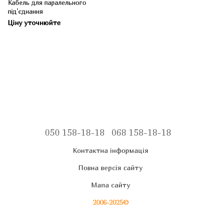
Кабель для паралельного
під'єднання
Ціну уточнюйте
050 158-18-18
068 158-18-18
Контактна інформація
Повна версія сайту
Мапа сайту
2006-2025©