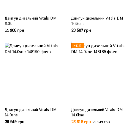
Двигун дизельний Vitals DM
Двигун дизельний Vitals DM
6.0k
10.5sne
14 908 грн
23 507 грн
−11%
Двигун дизельний Vitals DM
Двигyн дизельний Vitals DM
14.0sne
14.0kne
29 949 грн
26 618 грн
29 949 грн