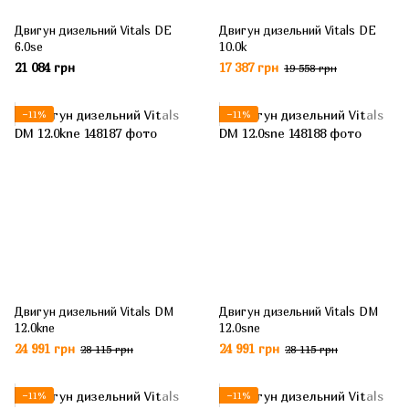
Двигун дизельний Vitals DE
Двигун дизельний Vitals DE
6.0se
10.0k
21 084 грн
17 387 грн
19 558 грн
−11%
−11%
Двигун дизельний Vitals DM
Двигун дизельний Vitals DM
12.0kne
12.0sne
24 991 грн
24 991 грн
28 115 грн
28 115 грн
−11%
−11%