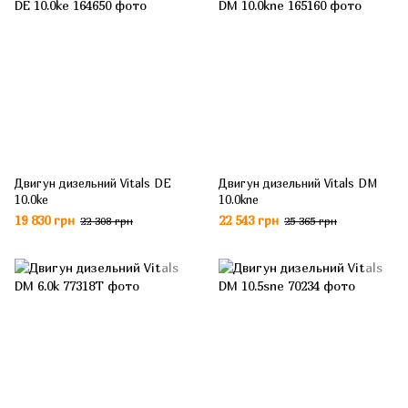
Двигун дизельний Vitals DE
Двигун дизельний Vitals DM
10.0ke
10.0kne
19 830 грн
22 543 грн
22 308 грн
25 365 грн