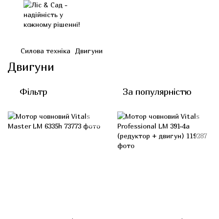
Силова техніка
Двигуни
Двигуни
Фільтр
За популярністю