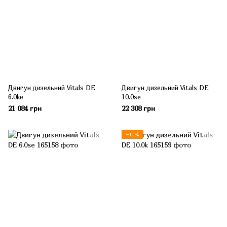
Двигун дизельний Vitals DE
Двигун дизельний Vitals DE
6.0ke
10.0se
21 084 грн
22 308 грн
−11%