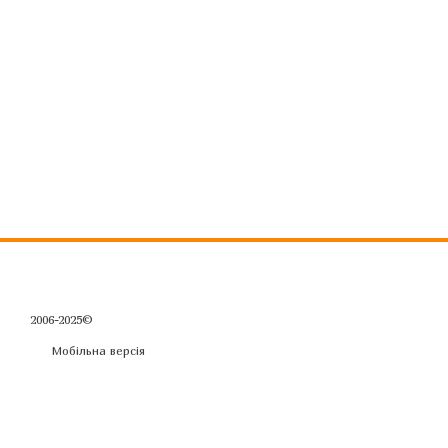
2006-2025©
Мобільна версія