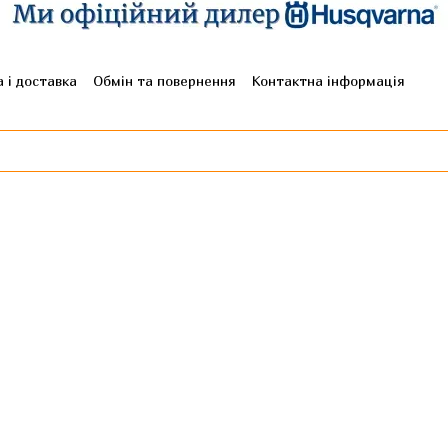
 і доставка
Обмін та повернення
Контактна інформація
гуки про магазин