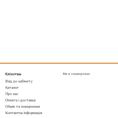
Клієнтам
Ми в соцмережах
Вхід до кабінету
Каталог
Про нас
Оплата і доставка
Обмін та повернення
Контактна інформація