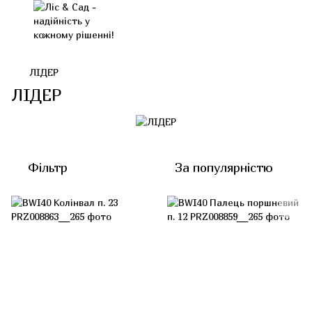
ЛІДЕР
ЛІДЕР
Фільтр
За популярністю