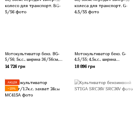
Мотокультиватор бенз. BG-
Мотокультиватор бенз. G-
5/56; 5к.с., ширина 36/56см,
4,5/55; 4,5к.с., ширина
передач 1вперед, колесо для
35/55см, передач 1вперед,
14 726 грн
18 896 грн
транспорт.
колеса для транспорт.
АКЦІЯ
−25%