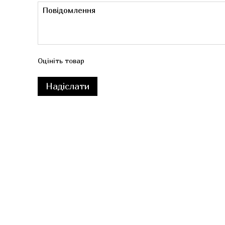
Оцініть товар
Надіслати