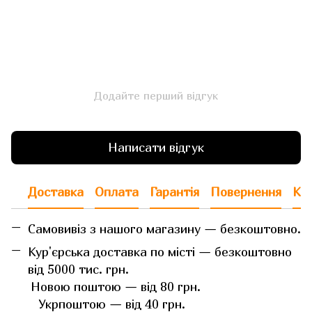
Додайте перший відгук
Написати відгук
Доставка
Оплата
Гарантія
Повернення
Кон
Самовивіз з нашого магазину — безкоштовно.
Кур'єрська доставка по місті — безкоштовно
від 5000 тис. грн.
Новою поштою — від 80 грн.
Укрпоштою — від 40 грн.