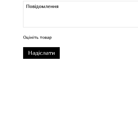
Оцініть товар
Надіслати