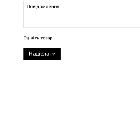
Оцініть товар
Надіслати