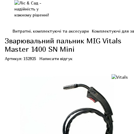
Витратні, комплектуючі та аксесуари
Комплектуючі для з
Зварювальний пальник MIG Vitals
Master 1400 SN Mini
Артикул:
152925
Написати відгук