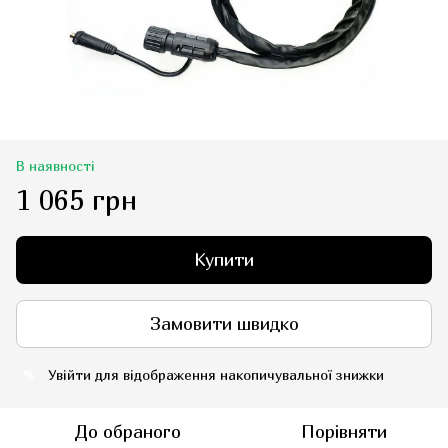
В наявності
1 065 грн
Купити
Замовити швидко
Увійти
для відображення накопичувальної знижки
%
До обраного
Порівняти