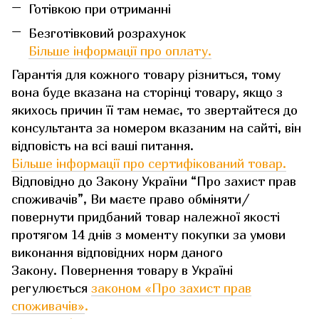
Готівкою при отриманні
Безготівковий розрахунок
Більше інформації про оплату.
Гарантія для кожного товару різниться, тому
вона буде вказана на сторінці товару, якщо з
якихось причин її там немає, то звертайтеся до
консультанта за номером вказаним на сайті, він
відповість на всі ваші питання.
Більше інформації про сертифікований товар.
Відповідно до Закону України “Про захист прав
споживачів”, Ви маєте право обміняти/
повернути придбаний товар належної якості
протягом 14 днів з моменту покупки за умови
виконання відповідних норм даного
Закону. Повернення товару в Україні
регулюється
законом «Про захист прав
споживачів»
.