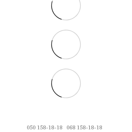
050 158-18-18
068 158-18-18