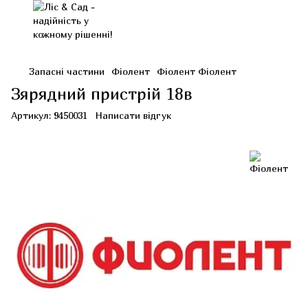
Запасні частини
Фіолент
Фіолент Фіолент
Зярядний пристрій 18в
Артикул:
9450031
Написати відгук