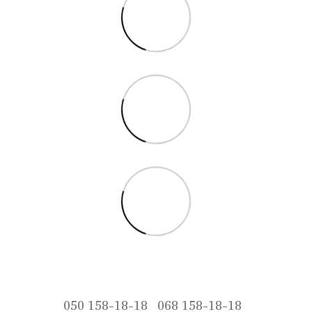
050 158-18-18
068 158-18-18