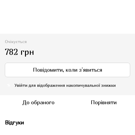
Очікується
782 грн
Повідомити, коли з'явиться
Увійти
для відображення накопичувальної знижки
%
До обраного
Порівняти
Відгуки