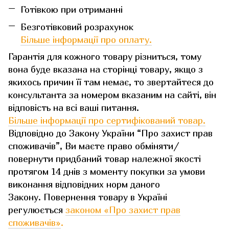
Готівкою при отриманні
Безготівковий розрахунок
Більше інформації про оплату.
Гарантія для кожного товару різниться, тому
вона буде вказана на сторінці товару, якщо з
якихось причин її там немає, то звертайтеся до
консультанта за номером вказаним на сайті, він
відповість на всі ваші питання.
Більше інформації про сертифікований товар.
Відповідно до Закону України “Про захист прав
споживачів”, Ви маєте право обміняти/
повернути придбаний товар належної якості
протягом 14 днів з моменту покупки за умови
виконання відповідних норм даного
Закону. Повернення товару в Україні
регулюється
законом «Про захист прав
споживачів»
.