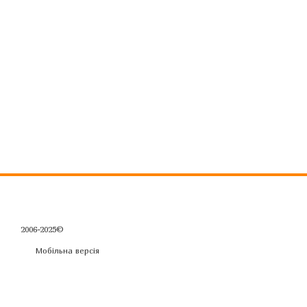
2006-2025©
Мобільна версія