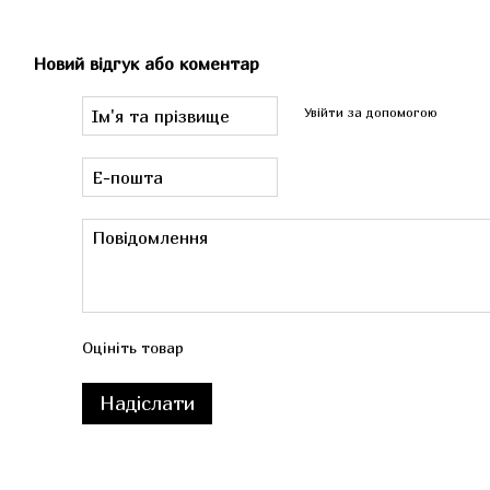
Новий відгук або коментар
Увійти за допомогою
Оцініть товар
Надіслати