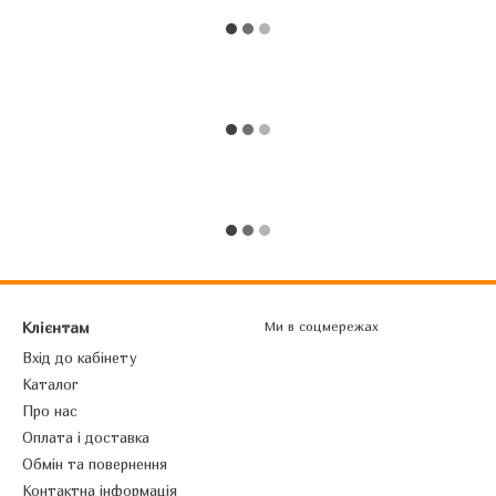
Клієнтам
Ми в соцмережах
Вхід до кабінету
Каталог
Про нас
Оплата і доставка
Обмін та повернення
Контактна інформація