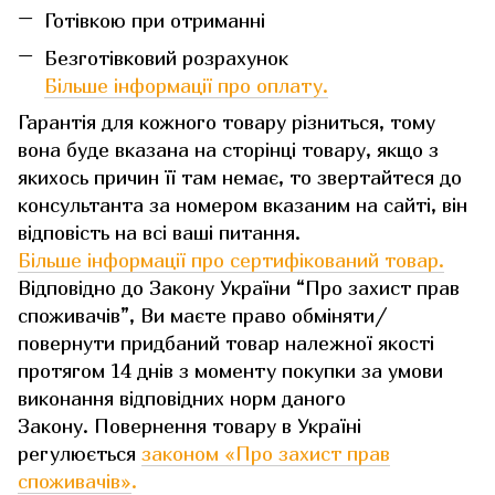
Готівкою при отриманні
Безготівковий розрахунок
Більше інформації про оплату.
Гарантія для кожного товару різниться, тому
вона буде вказана на сторінці товару, якщо з
якихось причин її там немає, то звертайтеся до
консультанта за номером вказаним на сайті, він
відповість на всі ваші питання.
Більше інформації про сертифікований товар.
Відповідно до Закону України “Про захист прав
споживачів”, Ви маєте право обміняти/
повернути придбаний товар належної якості
протягом 14 днів з моменту покупки за умови
виконання відповідних норм даного
Закону. Повернення товару в Україні
регулюється
законом «Про захист прав
споживачів»
.