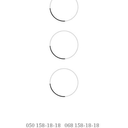
050 158-18-18
068 158-18-18