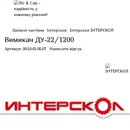
Запасні частини
Інтерскол
Інтерскол ІНТЕРСКОЛ
Вимикач ДУ-22/1200
Артикул:
00.10.01.05.07
Написати відгук