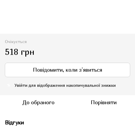
Очікується
518 грн
Повідомити, коли з'явиться
Увійти
для відображення накопичувальної знижки
%
До обраного
Порівняти
Відгуки