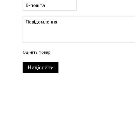
Оцініть товар
Надіслати