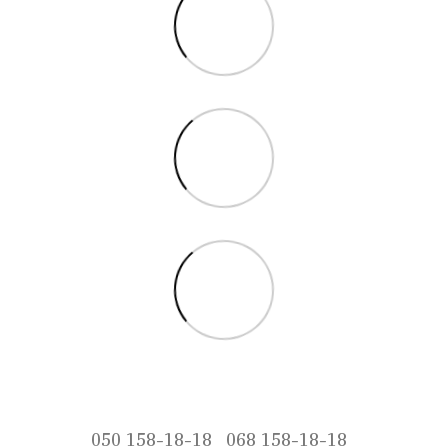
050 158-18-18
068 158-18-18