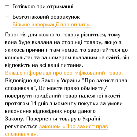
Готівкою при отриманні
Безготівковий розрахунок
Більше інформації про оплату.
Гарантія для кожного товару різниться, тому
вона буде вказана на сторінці товару, якщо з
якихось причин її там немає, то звертайтеся до
консультанта за номером вказаним на сайті, він
відповість на всі ваші питання.
Більше інформації про сертифікований товар.
Відповідно до Закону України “Про захист прав
споживачів”, Ви маєте право обміняти/
повернути придбаний товар належної якості
протягом 14 днів з моменту покупки за умови
виконання відповідних норм даного
Закону. Повернення товару в Україні
регулюється
законом «Про захист прав
споживачів»
.