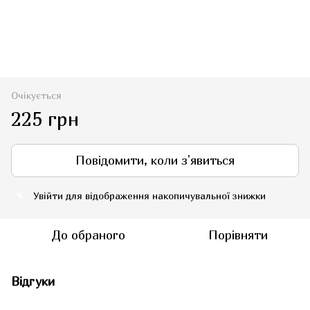
Очікується
225 грн
Повідомити, коли з'явиться
Увійти
для відображення накопичувальної знижки
%
До обраного
Порівняти
Відгуки