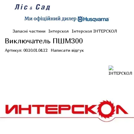
Запасні частини
Інтерскол
Інтерскол ІНТЕРСКОЛ
Виключатель ПШМ300
Артикул:
00.10.01.04.12
Написати відгук