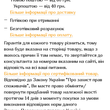
Укрпоштою — від 40 грн.
Більше інформації про доставку
Готівкою при отриманні
Безготівковий розрахунок
Більше інформації про оплату.
Гарантія для кожного товару різниться, тому
вона буде вказана на сторінці товару, якщо з
якихось причин її там немає, то звертайтеся до
консультанта за номером вказаним на сайті, він
відповість на всі ваші питання.
Більше інформації про сертифікований товар.
Відповідно до Закону України “Про захист прав
споживачів”, Ви маєте право обміняти/
повернути придбаний товар належної якості
протягом 14 днів з моменту покупки за умови
виконання відповідних норм даного