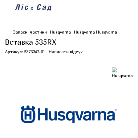
Запасні частини
Husqvarna
Husqvarna Husqvarna
Вставка 535RX
Артикул:
5373242-01
Написати відгук