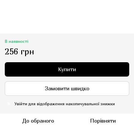
В наявності
256 грн
Купити
Замовити швидко
Увійти
для відображення накопичувальної знижки
%
До обраного
Порівняти