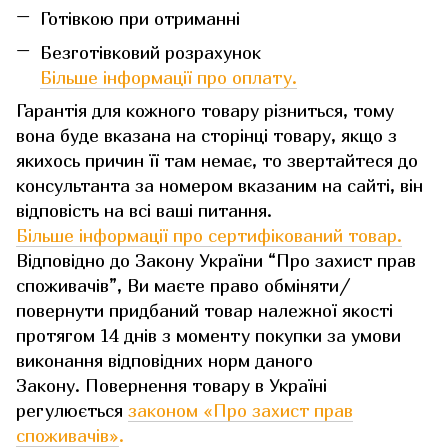
Готівкою при отриманні
Безготівковий розрахунок
Більше інформації про оплату.
Гарантія для кожного товару різниться, тому
вона буде вказана на сторінці товару, якщо з
якихось причин її там немає, то звертайтеся до
консультанта за номером вказаним на сайті, він
відповість на всі ваші питання.
Більше інформації про сертифікований товар.
Відповідно до Закону України “Про захист прав
споживачів”, Ви маєте право обміняти/
повернути придбаний товар належної якості
протягом 14 днів з моменту покупки за умови
виконання відповідних норм даного
Закону. Повернення товару в Україні
регулюється
законом «Про захист прав
споживачів»
.