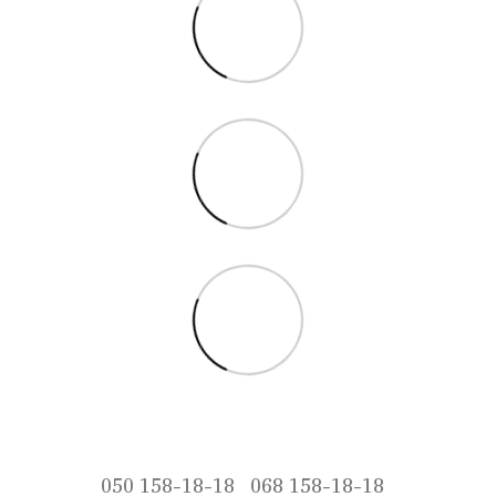
050 158-18-18
068 158-18-18