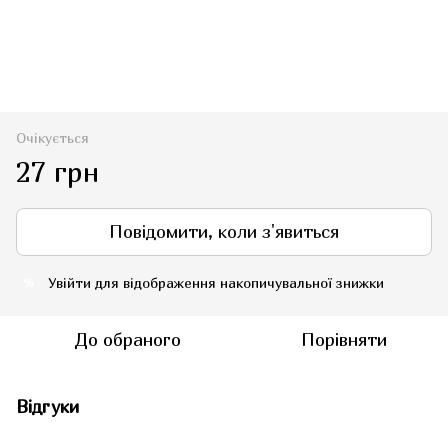
Очікується
27 грн
Повідомити, коли з'явиться
Увійти
для відображення накопичувальної знижки
%
До обраного
Порівняти
Відгуки