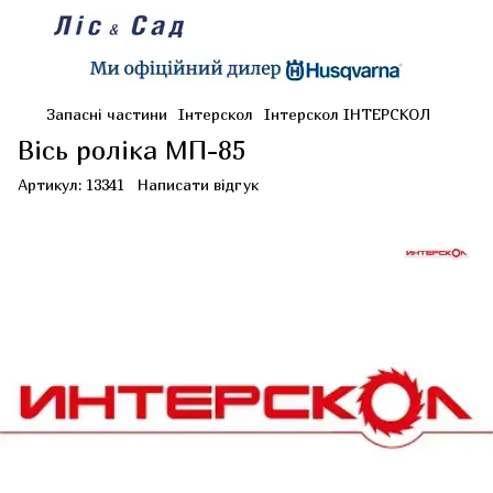
Запасні частини
Інтерскол
Інтерскол ІНТЕРСКОЛ
Вісь роліка МП-85
Артикул:
13341
Написати відгук