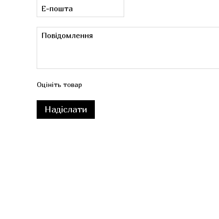
Оцініть товар
Надіслати