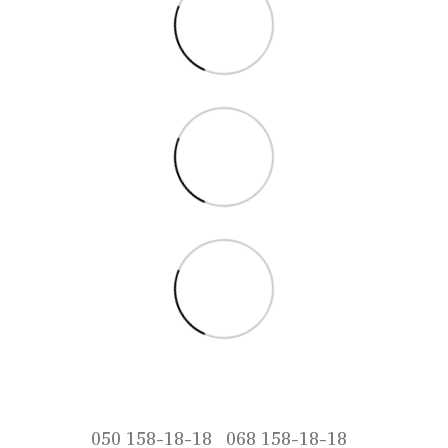
050 158-18-18
068 158-18-18