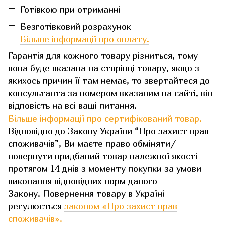
Готівкою при отриманні
Безготівковий розрахунок
Більше інформації про оплату.
Гарантія для кожного товару різниться, тому
вона буде вказана на сторінці товару, якщо з
якихось причин її там немає, то звертайтеся до
консультанта за номером вказаним на сайті, він
відповість на всі ваші питання.
Більше інформації про сертифікований товар.
Відповідно до Закону України “Про захист прав
споживачів”, Ви маєте право обміняти/
повернути придбаний товар належної якості
протягом 14 днів з моменту покупки за умови
виконання відповідних норм даного
Закону. Повернення товару в Україні
регулюється
законом «Про захист прав
споживачів»
.