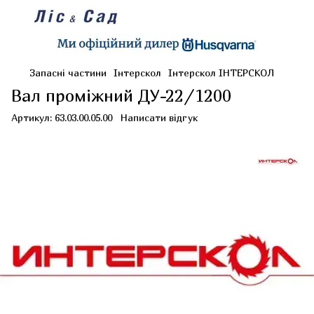
Запасні частини
Інтерскол
Інтерскол ІНТЕРСКОЛ
Вал проміжний ДУ-22/1200
Артикул:
63.03.00.05.00
Написати відгук