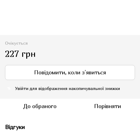
Очікується
227 грн
Повідомити, коли з'явиться
Увійти
для відображення накопичувальної знижки
%
До обраного
Порівняти
Відгуки