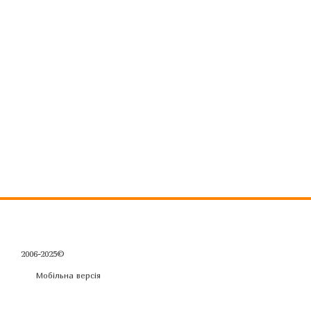
2006-2025©
Мобільна версія