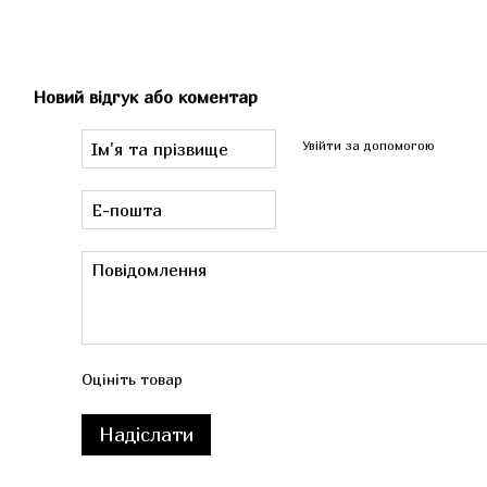
Новий відгук або коментар
Увійти за допомогою
Оцініть товар
Надіслати