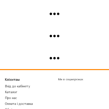
Клієнтам
Ми в соцмережах
Вхід до кабінету
Каталог
Про нас
Оплата і доставка