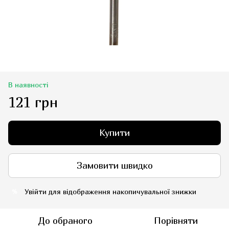
В наявності
121 грн
Купити
Замовити швидко
Увійти
для відображення накопичувальної знижки
%
До обраного
Порівняти