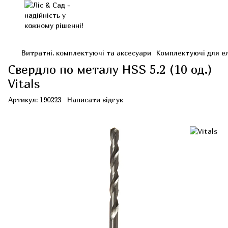
Витратні, комплектуючі та аксесуари
Комплектуючі для е
Свердло по металу HSS 5.2 (10 од.)
Vitals
Артикул:
190223
Написати відгук