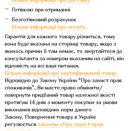
Готівкою при отриманні
Безготівковий розрахунок
Більше інформації про оплату.
Гарантія для кожного товару різниться, тому
вона буде вказана на сторінці товару, якщо з
якихось причин її там немає, то звертайтеся до
консультанта за номером вказаним на сайті, він
відповість на всі ваші питання.
Більше інформації про сертифікований товар.
Відповідно до Закону України “Про захист прав
споживачів”, Ви маєте право обміняти/
повернути придбаний товар належної якості
протягом 14 днів з моменту покупки за умови
виконання відповідних норм даного
Закону. Повернення товару в Україні
регулюється
законом «Про захист прав