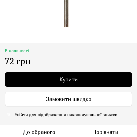
В наявності
72 грн
Купити
Замовити швидко
Увійти
для відображення накопичувальної знижки
%
До обраного
Порівняти