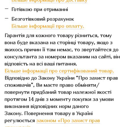
Готівкою при отриманні
Безготівковий розрахунок
Більше інформації про оплату.
Гарантія для кожного товару різниться, тому
вона буде вказана на сторінці товару, якщо з
якихось причин її там немає, то звертайтеся до
консультанта за номером вказаним на сайті, він
відповість на всі ваші питання.
Більше інформації про сертифікований товар.
Відповідно до Закону України “Про захист прав
споживачів”, Ви маєте право обміняти/
повернути придбаний товар належної якості
протягом 14 днів з моменту покупки за умови
виконання відповідних норм даного
Закону. Повернення товару в Україні
регулюється
законом «Про захист прав