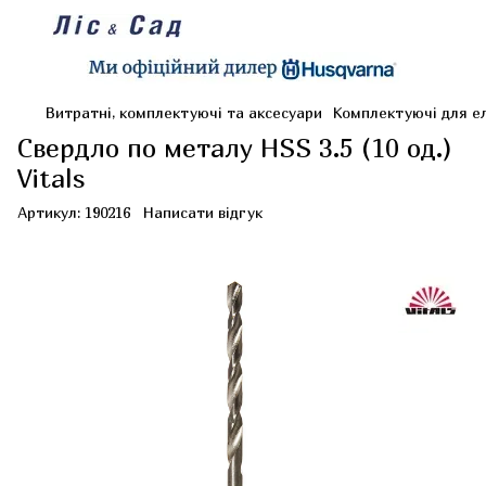
Витратні, комплектуючі та аксесуари
Комплектуючі для е
Свердло по металу HSS 3.5 (10 од.)
Vitals
Артикул:
190216
Написати відгук