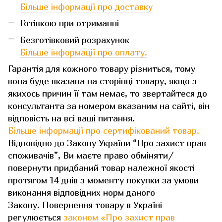
Більше інформації про доставку
Готівкою при отриманні
Безготівковий розрахунок
Більше інформації про оплату.
Гарантія для кожного товару різниться, тому
вона буде вказана на сторінці товару, якщо з
якихось причин її там немає, то звертайтеся до
консультанта за номером вказаним на сайті, він
відповість на всі ваші питання.
Більше інформації про сертифікований товар.
Відповідно до Закону України “Про захист прав
споживачів”, Ви маєте право обміняти/
повернути придбаний товар належної якості
протягом 14 днів з моменту покупки за умови
виконання відповідних норм даного
Закону. Повернення товару в Україні
регулюється
законом «Про захист прав