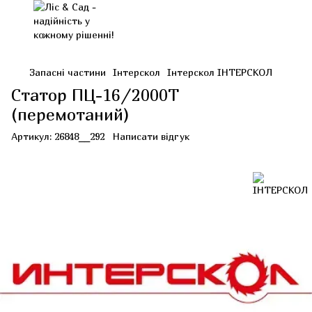
Запасні частини
Інтерскол
Інтерскол ІНТЕРСКОЛ
Статор ПЦ-16/2000Т
(перемотаний)
Артикул:
26848__292
Написати відгук