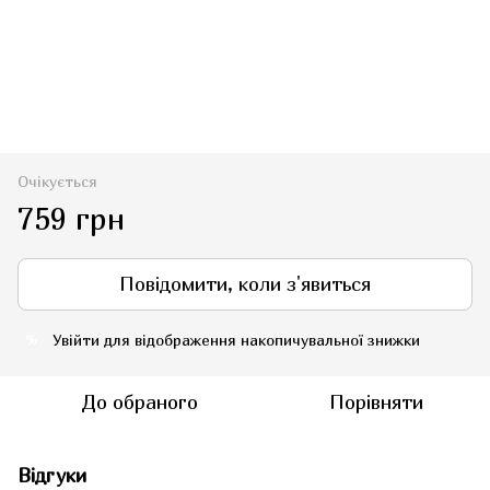
Очікується
759 грн
Повідомити, коли з'явиться
Увійти
для відображення накопичувальної знижки
%
До обраного
Порівняти
Відгуки