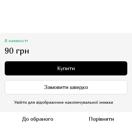
В наявності
90 грн
Купити
Замовити швидко
Увійти
для відображення накопичувальної знижки
%
До обраного
Порівняти