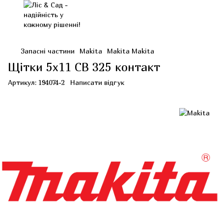
Запасні частини
Makita
Makita Makita
Щітки 5х11 СВ 325 контакт
Артикул:
194074-2
Написати відгук