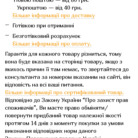
Укрпоштою — від 40 грн.
Більше інформації про доставку
Готівкою при отриманні
Безготівковий розрахунок
Більше інформації про оплату.
Гарантія для кожного товару різниться, тому
вона буде вказана на сторінці товару, якщо з
якихось причин її там немає, то звертайтеся до
консультанта за номером вказаним на сайті, він
відповість на всі ваші питання.
Більше інформації про сертифікований товар.
Відповідно до Закону України “Про захист прав
споживачів”, Ви маєте право обміняти/
повернути придбаний товар належної якості
протягом 14 днів з моменту покупки за умови
виконання відповідних норм даного