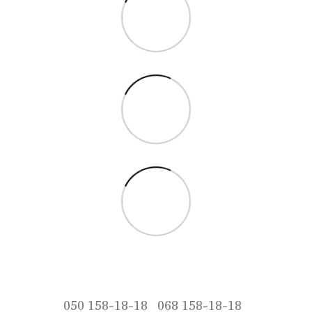
050 158-18-18
068 158-18-18