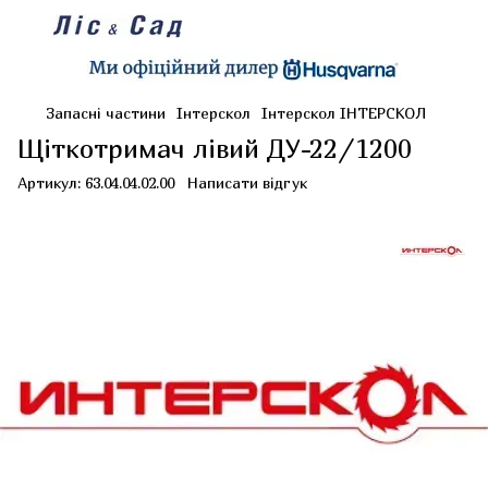
Запасні частини
Інтерскол
Інтерскол ІНТЕРСКОЛ
Щіткотримач лівий ДУ-22/1200
Артикул:
63.04.04.02.00
Написати відгук