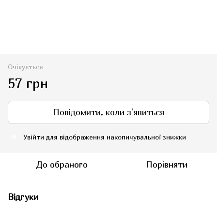
Очікується
57 грн
Повідомити, коли з'явиться
Увійти
для відображення накопичувальної знижки
%
До обраного
Порівняти
Відгуки