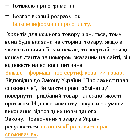
Готівкою при отриманні
Безготівковий розрахунок
Більше інформації про оплату.
Гарантія для кожного товару різниться, тому
вона буде вказана на сторінці товару, якщо з
якихось причин її там немає, то звертайтеся до
консультанта за номером вказаним на сайті, він
відповість на всі ваші питання.
Більше інформації про сертифікований товар.
Відповідно до Закону України “Про захист прав
споживачів”, Ви маєте право обміняти/
повернути придбаний товар належної якості
протягом 14 днів з моменту покупки за умови
виконання відповідних норм даного
Закону. Повернення товару в Україні
регулюється
законом «Про захист прав
споживачів»
.