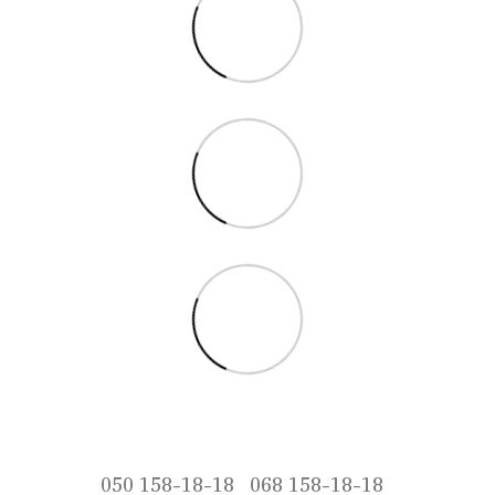
050 158-18-18
068 158-18-18