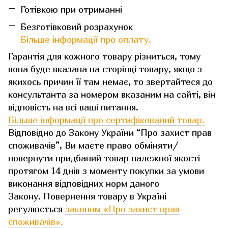
Готівкою при отриманні
Безготівковий розрахунок
Більше інформації про оплату.
Гарантія для кожного товару різниться, тому
вона буде вказана на сторінці товару, якщо з
якихось причин її там немає, то звертайтеся до
консультанта за номером вказаним на сайті, він
відповість на всі ваші питання.
Більше інформації про сертифікований товар.
Відповідно до Закону України “Про захист прав
споживачів”, Ви маєте право обміняти/
повернути придбаний товар належної якості
протягом 14 днів з моменту покупки за умови
виконання відповідних норм даного
Закону. Повернення товару в Україні
регулюється
законом «Про захист прав
споживачів»
.