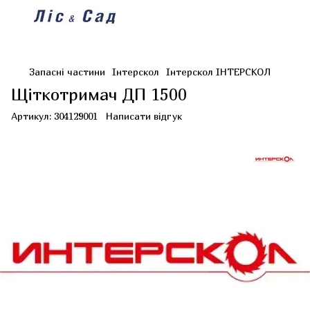
Запасні частини
Інтерскол
Інтерскол ІНТЕРСКОЛ
Щіткотримач ДП 1500
Артикул:
304129001
Написати відгук