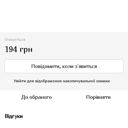
Очікується
194 грн
Повідомити, коли з'явиться
Увійти
для відображення накопичувальної знижки
%
До обраного
Порівняти
Відгуки