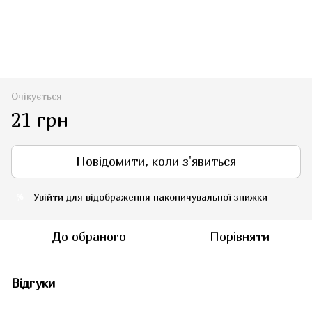
Очікується
21 грн
Повідомити, коли з'явиться
Увійти
для відображення накопичувальної знижки
%
До обраного
Порівняти
Відгуки