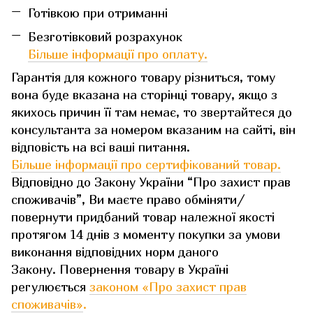
Готівкою при отриманні
Безготівковий розрахунок
Більше інформації про оплату.
Гарантія для кожного товару різниться, тому
вона буде вказана на сторінці товару, якщо з
якихось причин її там немає, то звертайтеся до
консультанта за номером вказаним на сайті, він
відповість на всі ваші питання.
Більше інформації про сертифікований товар.
Відповідно до Закону України “Про захист прав
споживачів”, Ви маєте право обміняти/
повернути придбаний товар належної якості
протягом 14 днів з моменту покупки за умови
виконання відповідних норм даного
Закону. Повернення товару в Україні
регулюється
законом «Про захист прав
споживачів»
.