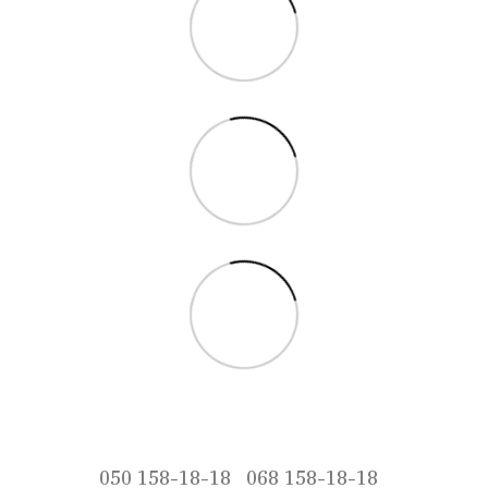
050 158-18-18
068 158-18-18