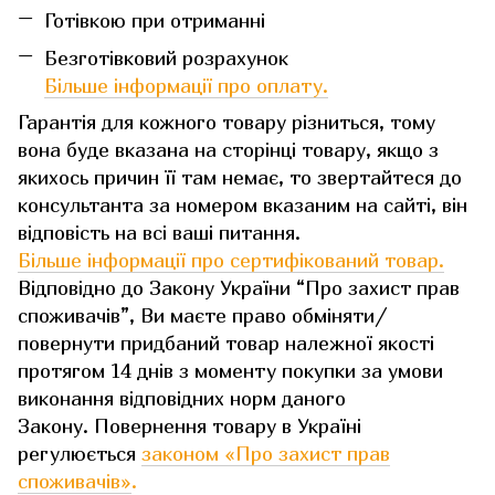
Готівкою при отриманні
Безготівковий розрахунок
Більше інформації про оплату.
Гарантія для кожного товару різниться, тому
вона буде вказана на сторінці товару, якщо з
якихось причин її там немає, то звертайтеся до
консультанта за номером вказаним на сайті, він
відповість на всі ваші питання.
Більше інформації про сертифікований товар.
Відповідно до Закону України “Про захист прав
споживачів”, Ви маєте право обміняти/
повернути придбаний товар належної якості
протягом 14 днів з моменту покупки за умови
виконання відповідних норм даного
Закону. Повернення товару в Україні
регулюється
законом «Про захист прав
споживачів»
.