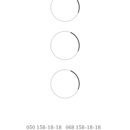
050 158-18-18
068 158-18-18