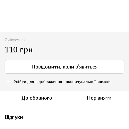
Очікується
110 грн
Повідомити, коли з'явиться
Увійти
для відображення накопичувальної знижки
%
До обраного
Порівняти
Відгуки