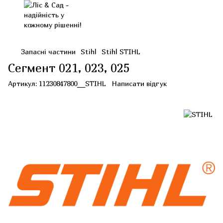
Запасні частини
Stihl
Stihl STIHL
Сегмент 021, 023, 025
Артикул:
11230847800__STIHL
Написати відгук