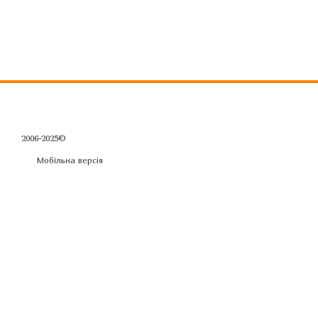
2006-2025©
Мобільна версія