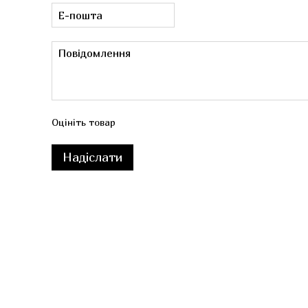
Оцініть товар
Надіслати