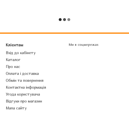
Клієнтам
Ми в соцмережах
Вхід до кабінету
Каталог
Про нас
Оплата і доставка
Обмін та повернення
Контактна інформація
Угода користувача
Відгуки про магазин
Мапа сайту