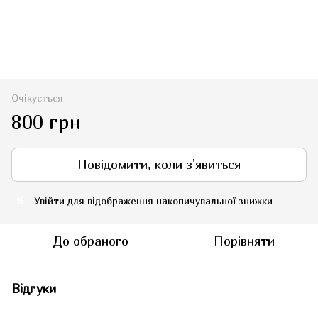
Очікується
800 грн
Повідомити, коли з'явиться
Увійти
для відображення накопичувальної знижки
%
До обраного
Порівняти
Відгуки