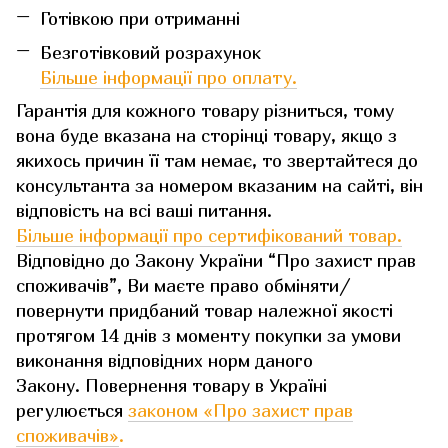
Готівкою при отриманні
Безготівковий розрахунок
Більше інформації про оплату.
Гарантія для кожного товару різниться, тому
вона буде вказана на сторінці товару, якщо з
якихось причин її там немає, то звертайтеся до
консультанта за номером вказаним на сайті, він
відповість на всі ваші питання.
Більше інформації про сертифікований товар.
Відповідно до Закону України “Про захист прав
споживачів”, Ви маєте право обміняти/
повернути придбаний товар належної якості
протягом 14 днів з моменту покупки за умови
виконання відповідних норм даного
Закону. Повернення товару в Україні
регулюється
законом «Про захист прав
споживачів»
.