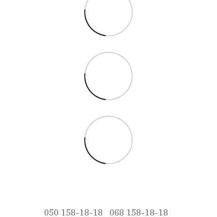
050 158-18-18
068 158-18-18