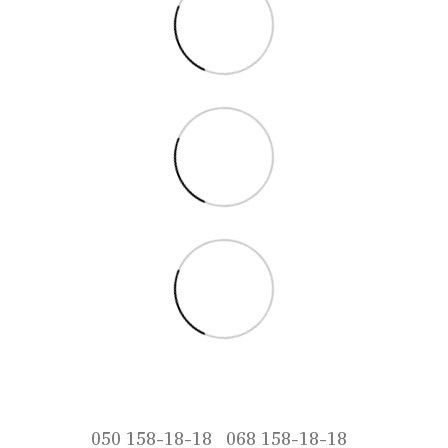
050 158-18-18
068 158-18-18