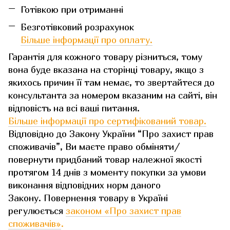
Готівкою при отриманні
Безготівковий розрахунок
Більше інформації про оплату.
Гарантія для кожного товару різниться, тому
вона буде вказана на сторінці товару, якщо з
якихось причин її там немає, то звертайтеся до
консультанта за номером вказаним на сайті, він
відповість на всі ваші питання.
Більше інформації про сертифікований товар.
Відповідно до Закону України “Про захист прав
споживачів”, Ви маєте право обміняти/
повернути придбаний товар належної якості
протягом 14 днів з моменту покупки за умови
виконання відповідних норм даного
Закону. Повернення товару в Україні
регулюється
законом «Про захист прав
споживачів»
.