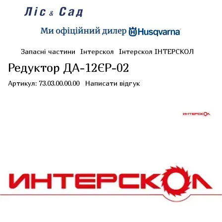
Запасні частини
Інтерскол
Інтерскол ІНТЕРСКОЛ
Редуктор ДА-12ЄР-02
Артикул:
73.03.00.00.00
Написати відгук