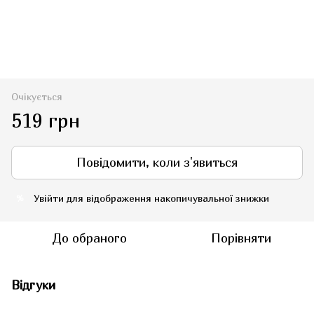
Очікується
519 грн
Повідомити, коли з'явиться
Увійти
для відображення накопичувальної знижки
%
До обраного
Порівняти
Відгуки