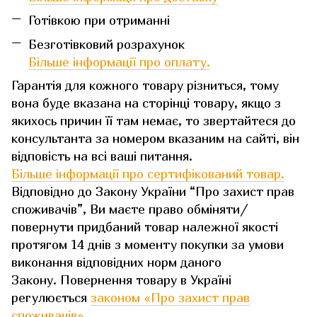
Готівкою при отриманні
Безготівковий розрахунок
Більше інформації про оплату.
Гарантія для кожного товару різниться, тому
вона буде вказана на сторінці товару, якщо з
якихось причин її там немає, то звертайтеся до
консультанта за номером вказаним на сайті, він
відповість на всі ваші питання.
Більше інформації про сертифікований товар.
Відповідно до Закону України “Про захист прав
споживачів”, Ви маєте право обміняти/
повернути придбаний товар належної якості
протягом 14 днів з моменту покупки за умови
виконання відповідних норм даного
Закону. Повернення товару в Україні
регулюється
законом «Про захист прав
споживачів»
.