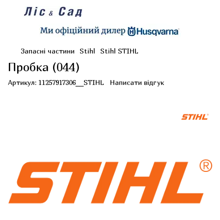
Запасні частини
Stihl
Stihl STIHL
Пробка (044)
Артикул:
11257917306__STIHL
Написати відгук