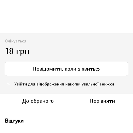
Очікується
18 грн
Повідомити, коли з'явиться
Увійти
для відображення накопичувальної знижки
%
До обраного
Порівняти
Відгуки