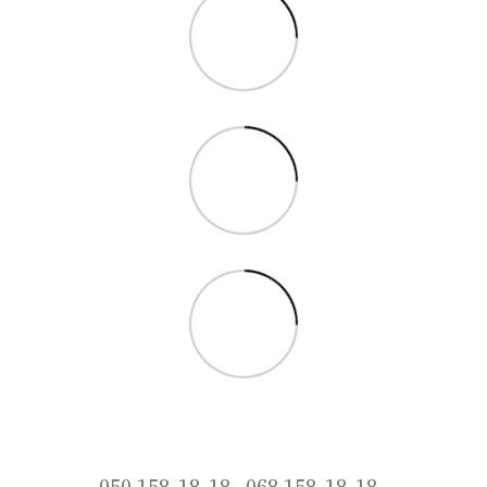
050 158-18-18
068 158-18-18