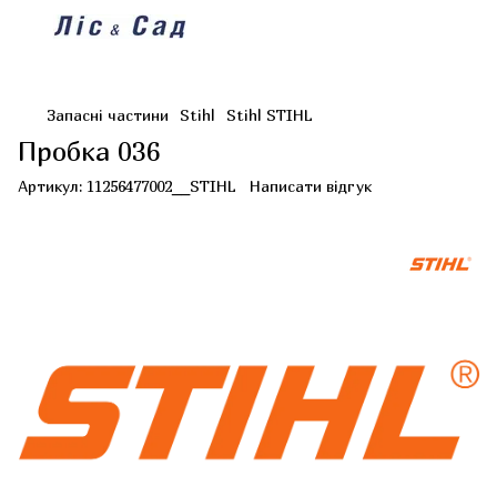
Запасні частини
Stihl
Stihl STIHL
Пробка 036
Артикул:
11256477002__STIHL
Написати відгук