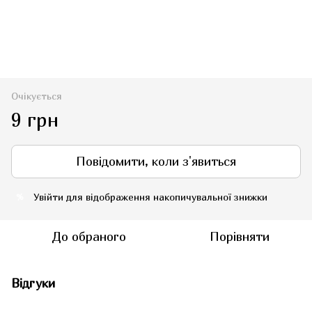
Очікується
9 грн
Повідомити, коли з'явиться
Увійти
для відображення накопичувальної знижки
%
До обраного
Порівняти
Відгуки