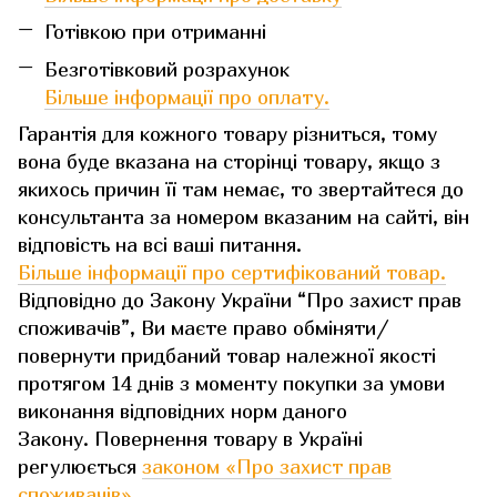
Готівкою при отриманні
Безготівковий розрахунок
Більше інформації про оплату.
Гарантія для кожного товару різниться, тому
вона буде вказана на сторінці товару, якщо з
якихось причин її там немає, то звертайтеся до
консультанта за номером вказаним на сайті, він
відповість на всі ваші питання.
Більше інформації про сертифікований товар.
Відповідно до Закону України “Про захист прав
споживачів”, Ви маєте право обміняти/
повернути придбаний товар належної якості
протягом 14 днів з моменту покупки за умови
виконання відповідних норм даного
Закону. Повернення товару в Україні
регулюється
законом «Про захист прав
споживачів»
.