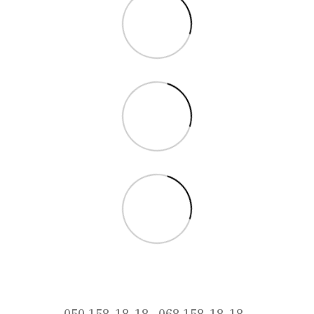
050 158-18-18
068 158-18-18