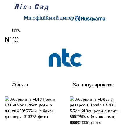
NTC
NTC
Фільтр
За популярністю