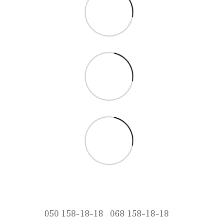
050 158-18-18
068 158-18-18