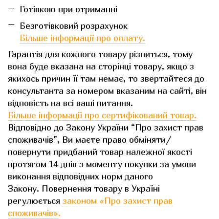
Готівкою при отриманні
Безготівковий розрахунок
Більше інформації про оплату.
Гарантія для кожного товару різниться, тому
вона буде вказана на сторінці товару, якщо з
якихось причин її там немає, то звертайтеся до
консультанта за номером вказаним на сайті, він
відповість на всі ваші питання.
Більше інформації про сертифікований товар.
Відповідно до Закону України “Про захист прав
споживачів”, Ви маєте право обміняти/
повернути придбаний товар належної якості
протягом 14 днів з моменту покупки за умови
виконання відповідних норм даного
Закону. Повернення товару в Україні
регулюється
законом «Про захист прав
споживачів»
.