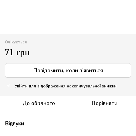
Очікується
71 грн
Повідомити, коли з'явиться
Увійти
для відображення накопичувальної знижки
%
До обраного
Порівняти
Відгуки