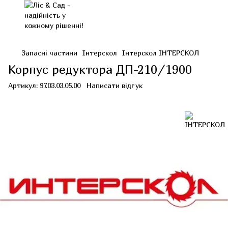
Запасні частини
Інтерскол
Інтерскол ІНТЕРСКОЛ
Корпус редуктора ДП-210/1900
Артикул:
97.03.03.05.00
Написати відгук