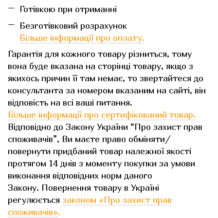
Готівкою при отриманні
Безготівковий розрахунок
Більше інформації про оплату.
Гарантія для кожного товару різниться, тому
вона буде вказана на сторінці товару, якщо з
якихось причин її там немає, то звертайтеся до
консультанта за номером вказаним на сайті, він
відповість на всі ваші питання.
Більше інформації про сертифікований товар.
Відповідно до Закону України “Про захист прав
споживачів”, Ви маєте право обміняти/
повернути придбаний товар належної якості
протягом 14 днів з моменту покупки за умови
виконання відповідних норм даного
Закону. Повернення товару в Україні
регулюється
законом «Про захист прав
споживачів»
.