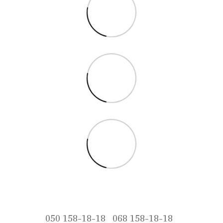
050 158-18-18
068 158-18-18