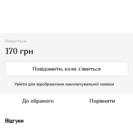
Очікується
170 грн
Повідомити, коли з'явиться
Увійти
для відображення накопичувальної знижки
%
До обраного
Порівняти
Відгуки