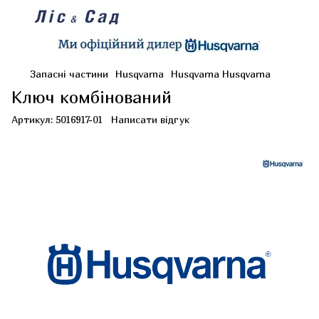
Запасні частини
Husqvarna
Husqvarna Husqvarna
Ключ комбінований
Артикул:
5016917-01
Написати відгук