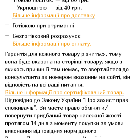
Укрпоштою — від 40 грн.
Більше інформації про доставку
Готівкою при отриманні
Безготівковий розрахунок
Більше інформації про оплату.
Гарантія для кожного товару різниться, тому
вона буде вказана на сторінці товару, якщо з
якихось причин її там немає, то звертайтеся до
консультанта за номером вказаним на сайті, він
відповість на всі ваші питання.
Більше інформації про сертифікований товар.
Відповідно до Закону України “Про захист прав
споживачів”, Ви маєте право обміняти/
повернути придбаний товар належної якості
протягом 14 днів з моменту покупки за умови
виконання відповідних норм даного