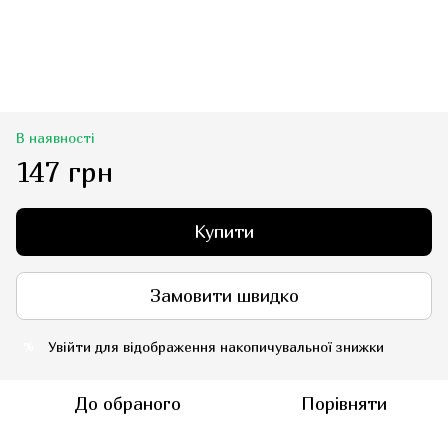
В наявності
147 грн
Купити
Замовити швидко
Увійти
для відображення накопичувальної знижки
%
До обраного
Порівняти