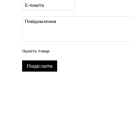
Оцініть товар
Надіслати