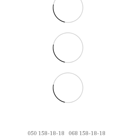
050 158-18-18
068 158-18-18