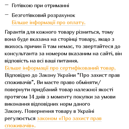
Готівкою при отриманні
Безготівковий розрахунок
Більше інформації про оплату.
Гарантія для кожного товару різниться, тому
вона буде вказана на сторінці товару, якщо з
якихось причин її там немає, то звертайтеся до
консультанта за номером вказаним на сайті, він
відповість на всі ваші питання.
Більше інформації про сертифікований товар.
Відповідно до Закону України “Про захист прав
споживачів”, Ви маєте право обміняти/
повернути придбаний товар належної якості
протягом 14 днів з моменту покупки за умови
виконання відповідних норм даного
Закону. Повернення товару в Україні
регулюється
законом «Про захист прав
споживачів»
.