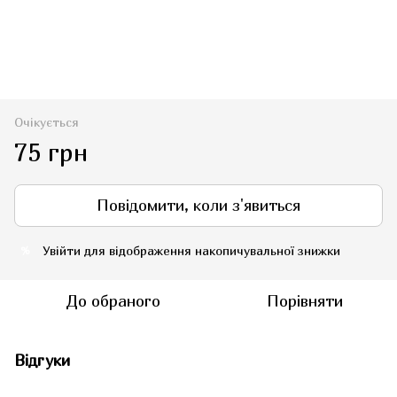
Очікується
75 грн
Повідомити, коли з'явиться
Увійти
для відображення накопичувальної знижки
%
До обраного
Порівняти
Відгуки