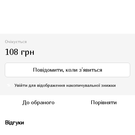
Очікується
108 грн
Повідомити, коли з'явиться
Увійти
для відображення накопичувальної знижки
%
До обраного
Порівняти
Відгуки