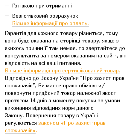
Готівкою при отриманні
Безготівковий розрахунок
Більше інформації про оплату.
Гарантія для кожного товару різниться, тому
вона буде вказана на сторінці товару, якщо з
якихось причин її там немає, то звертайтеся до
консультанта за номером вказаним на сайті, він
відповість на всі ваші питання.
Більше інформації про сертифікований товар.
Відповідно до Закону України “Про захист прав
споживачів”, Ви маєте право обміняти/
повернути придбаний товар належної якості
протягом 14 днів з моменту покупки за умови
виконання відповідних норм даного
Закону. Повернення товару в Україні
регулюється
законом «Про захист прав
споживачів»
.