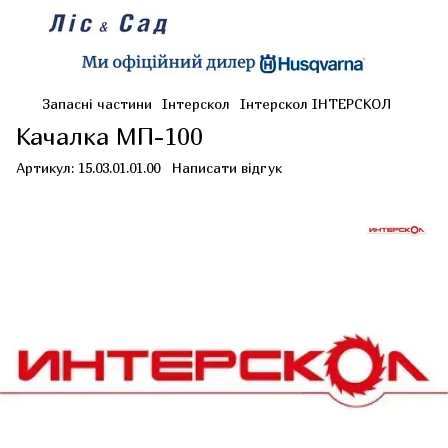
Запасні частини
Інтерскол
Інтерскол ІНТЕРСКОЛ
Качалка МП-100
Артикул:
15.03.01.01.00
Написати відгук