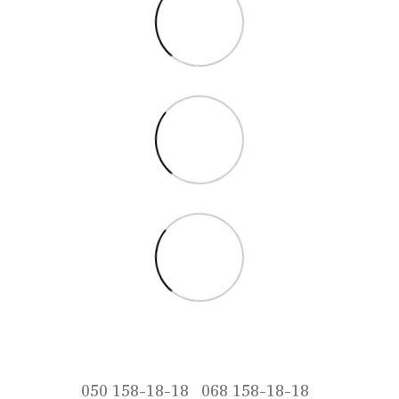
050 158-18-18
068 158-18-18