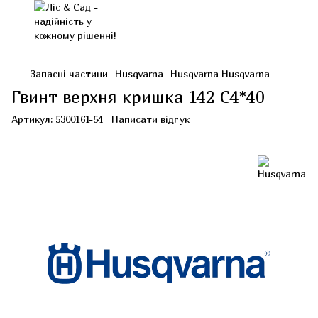
Запасні частини
Husqvarna
Husqvarna Husqvarna
Гвинт верхня кришка 142 С4*40
Артикул:
5300161-54
Написати відгук