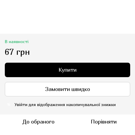
В наявності
67 грн
Купити
Замовити швидко
Увійти
для відображення накопичувальної знижки
%
До обраного
Порівняти