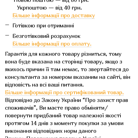
Укрпоштою — від 40 грн.
Більше інформації про доставку
Готівкою при отриманні
Безготівковий розрахунок
Більше інформації про оплату.
Гарантія для кожного товару різниться, тому
вона буде вказана на сторінці товару, якщо з
якихось причин її там немає, то звертайтеся до
консультанта за номером вказаним на сайті, він
відповість на всі ваші питання.
Більше інформації про сертифікований товар.
Відповідно до Закону України “Про захист прав
споживачів”, Ви маєте право обміняти/
повернути придбаний товар належної якості
протягом 14 днів з моменту покупки за умови
виконання відповідних норм даного