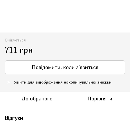
Очікується
711 грн
Повідомити, коли з'явиться
Увійти
для відображення накопичувальної знижки
%
До обраного
Порівняти
Відгуки