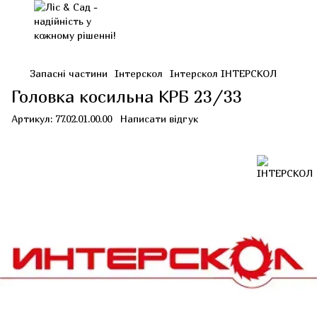
Запасні частини
Інтерскол
Інтерскол ІНТЕРСКОЛ
Головка косильна КРБ 23/33
Артикул:
77.02.01.00.00
Написати відгук