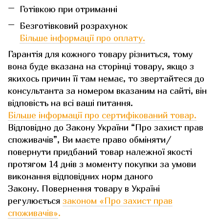
Готівкою при отриманні
Безготівковий розрахунок
Більше інформації про оплату.
Гарантія для кожного товару різниться, тому
вона буде вказана на сторінці товару, якщо з
якихось причин її там немає, то звертайтеся до
консультанта за номером вказаним на сайті, він
відповість на всі ваші питання.
Більше інформації про сертифікований товар.
Відповідно до Закону України “Про захист прав
споживачів”, Ви маєте право обміняти/
повернути придбаний товар належної якості
протягом 14 днів з моменту покупки за умови
виконання відповідних норм даного
Закону. Повернення товару в Україні
регулюється
законом «Про захист прав
споживачів»
.