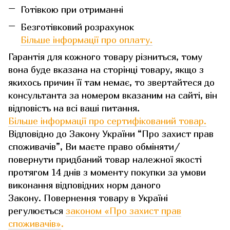
Готівкою при отриманні
Безготівковий розрахунок
Більше інформації про оплату.
Гарантія для кожного товару різниться, тому
вона буде вказана на сторінці товару, якщо з
якихось причин її там немає, то звертайтеся до
консультанта за номером вказаним на сайті, він
відповість на всі ваші питання.
Більше інформації про сертифікований товар.
Відповідно до Закону України “Про захист прав
споживачів”, Ви маєте право обміняти/
повернути придбаний товар належної якості
протягом 14 днів з моменту покупки за умови
виконання відповідних норм даного
Закону. Повернення товару в Україні
регулюється
законом «Про захист прав
споживачів»
.