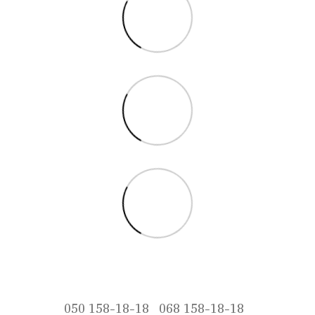
050 158-18-18
068 158-18-18