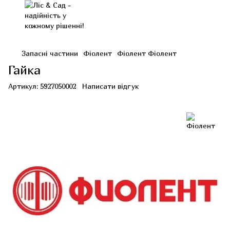
Запасні частини
Фіолент
Фіолент Фіолент
Гайка
Артикул:
5927050002
Написати відгук