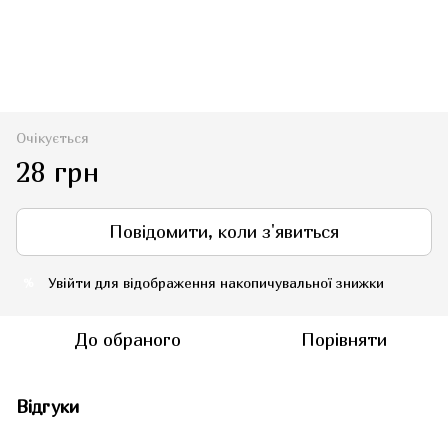
Очікується
28 грн
Повідомити, коли з'явиться
Увійти
для відображення накопичувальної знижки
%
До обраного
Порівняти
Відгуки