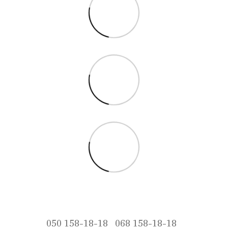
050 158-18-18
068 158-18-18