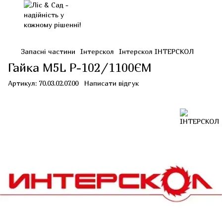
Запасні частини
Інтерскол
Інтерскол ІНТЕРСКОЛ
Гайка М5L Р-102/1100ЄМ
Артикул:
70.03.02.07.00
Написати відгук