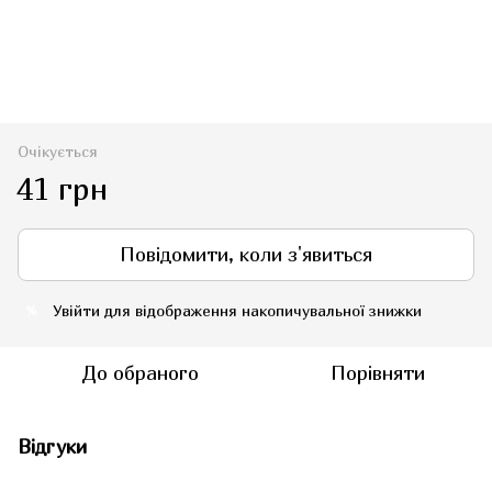
Очікується
41 грн
Повідомити, коли з'явиться
Увійти
для відображення накопичувальної знижки
%
До обраного
Порівняти
Відгуки