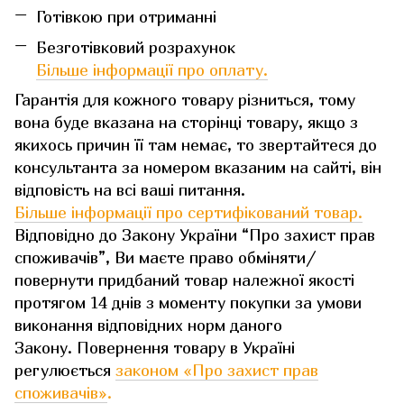
Готівкою при отриманні
Безготівковий розрахунок
Більше інформації про оплату.
Гарантія для кожного товару різниться, тому
вона буде вказана на сторінці товару, якщо з
якихось причин її там немає, то звертайтеся до
консультанта за номером вказаним на сайті, він
відповість на всі ваші питання.
Більше інформації про сертифікований товар.
Відповідно до Закону України “Про захист прав
споживачів”, Ви маєте право обміняти/
повернути придбаний товар належної якості
протягом 14 днів з моменту покупки за умови
виконання відповідних норм даного
Закону. Повернення товару в Україні
регулюється
законом «Про захист прав
споживачів»
.