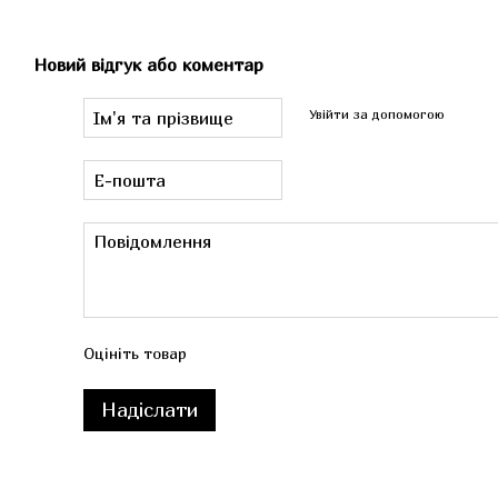
Новий відгук або коментар
Увійти за допомогою
Оцініть товар
Надіслати