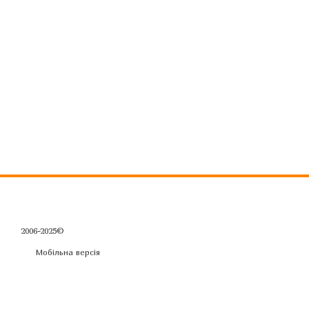
2006-2025©
Мобільна версія