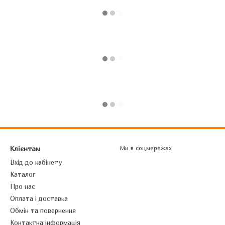
Клієнтам
Ми в соцмережах
Вхід до кабінету
Каталог
Про нас
Оплата і доставка
Обмін та повернення
Контактна інформація