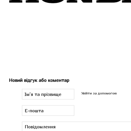
Новий відгук або коментар
Увійти за допомогою