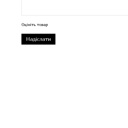
Оцініть товар
Надіслати