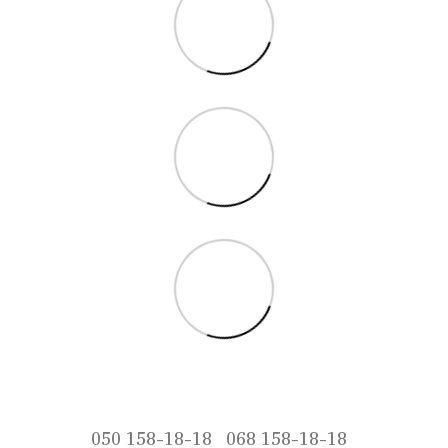
050 158-18-18
068 158-18-18