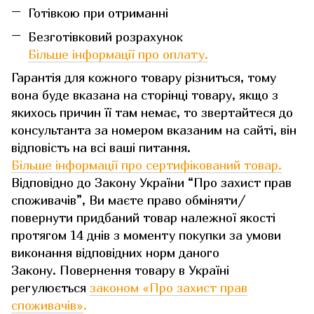
Готівкою при отриманні
Безготівковий розрахунок
Більше інформації про оплату.
Гарантія для кожного товару різниться, тому
вона буде вказана на сторінці товару, якщо з
якихось причин її там немає, то звертайтеся до
консультанта за номером вказаним на сайті, він
відповість на всі ваші питання.
Більше інформації про сертифікований товар.
Відповідно до Закону України “Про захист прав
споживачів”, Ви маєте право обміняти/
повернути придбаний товар належної якості
протягом 14 днів з моменту покупки за умови
виконання відповідних норм даного
Закону. Повернення товару в Україні
регулюється
законом «Про захист прав
споживачів»
.