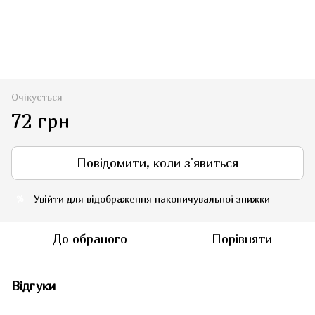
Очікується
72 грн
Повідомити, коли з'явиться
Увійти
для відображення накопичувальної знижки
%
До обраного
Порівняти
Відгуки